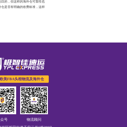
的目的，但这样的海外仓可靠性也
外仓是否有明确的收费标准，这样
欧美FBA头程物流及海外仓
公众号
物流顾问