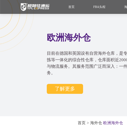
首页
FBA头程
欧洲海外仓
目前在德国和英国设有自营海外仓库，是
拣等一体化的综合性仓库，仓库面积近20
与物流服务。其服务范围广泛而深入：一件
务。
了解更多
首页
>
海外仓
欧洲海外仓