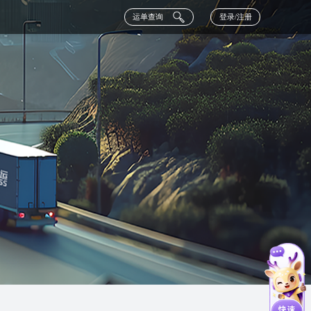
运单查询
登录/注册