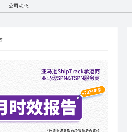
公司动态
告