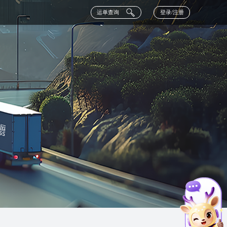
运单查询
登录/注册