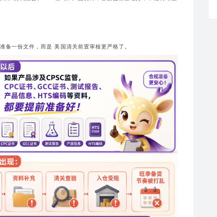
准备一份文件，而是 美国清关前置审核更严格了。