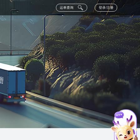
运单查询
登录/注册